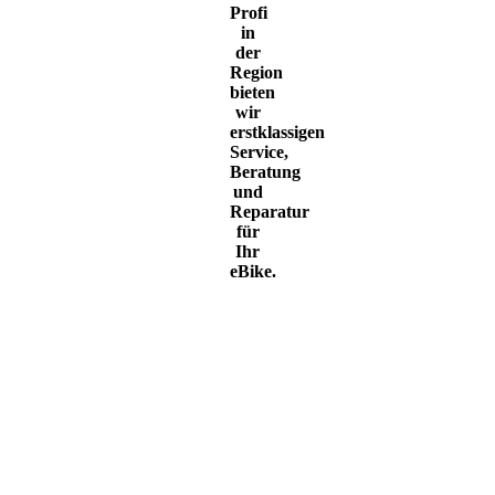
Profi
in
der
Region
bieten
wir
erstklassigen
Service,
Beratung
und
Reparatur
für
Ihr
eBike.