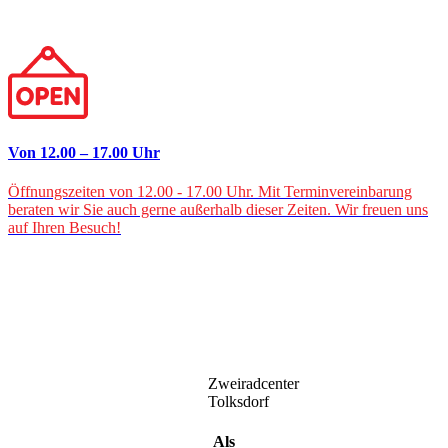
Von 12.00 – 17.00 Uhr
Öffnungszeiten von 12.00 - 17.00 Uhr. Mit Terminvereinbarung
beraten wir Sie auch gerne außerhalb dieser Zeiten. Wir freuen uns
auf Ihren Besuch!
Zweiradcenter
Tolksdorf
Als