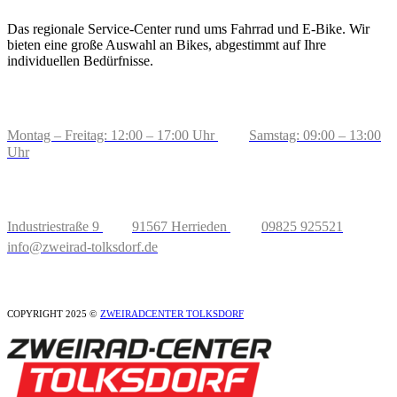
Das regionale Service-Center rund ums Fahrrad und E-Bike. Wir
bieten eine große Auswahl an Bikes, abgestimmt auf Ihre
individuellen Bedürfnisse.
BERATUNG & VERKAUF
Montag – Freitag: 12:00 – 17:00 Uhr
Samstag: 09:00 – 13:00
Uhr
ADRESSE
Industriestraße 9
91567 Herrieden
09825 925521
info@zweirad-tolksdorf.de
COPYRIGHT 2025 ©
ZWEIRADCENTER TOLKSDORF