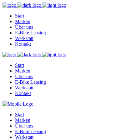
Start
Marken
Über uns
E-Bike Leasing
Werkstatt
Kontakt
Start
Marken
Über uns
E-Bike Leasing
Werkstatt
Kontakt
Start
Marken
Über uns
E-Bike Leasing
Werkstatt