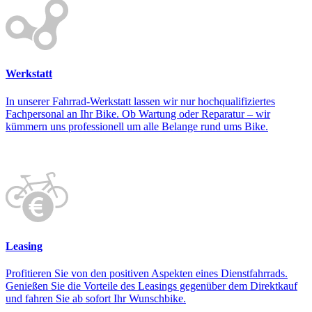
Werkstatt
In unserer Fahrrad-Werkstatt lassen wir nur hochqualifiziertes
Fachpersonal an Ihr Bike. Ob Wartung oder Reparatur – wir
kümmern uns professionell um alle Belange rund ums Bike.
Leasing
Profitieren Sie von den positiven Aspekten eines Dienstfahrrads.
Genießen Sie die Vorteile des Leasings gegenüber dem Direktkauf
und fahren Sie ab sofort Ihr Wunschbike.